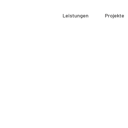
Leistungen
Projekte