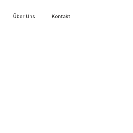
Über Uns
Kontakt