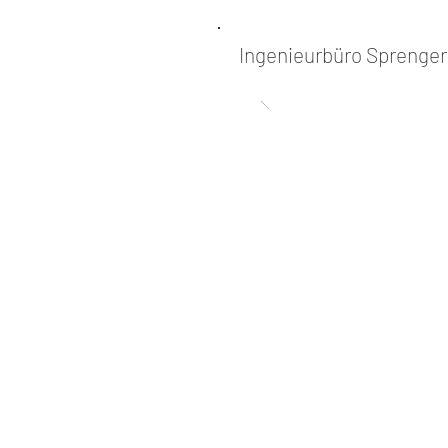
Ingenieurbüro
Sprenger